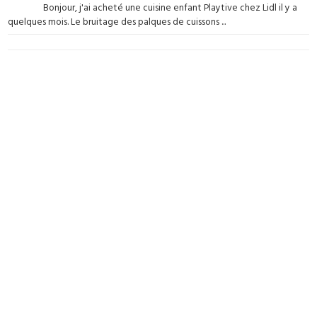
Bonjour, j'ai acheté une cuisine enfant Playtive chez Lidl il y a
quelques mois. Le bruitage des palques de cuissons ...