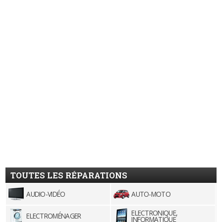
TOUTES LES RÉPARATIONS
AUDIO-VIDÉO
AUTO-MOTO
ELECTRONIQUE,
ELECTROMÉNAGER
INFORMATIQUE