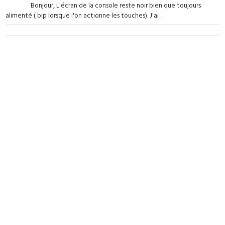
Bonjour, L'écran de la console reste noir bien que toujours
alimenté ( bip lorsque l'on actionne les touches). J'ai ...