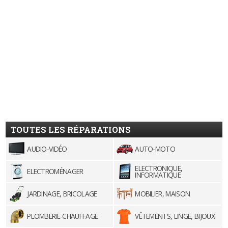
TOUTES LES RÉPARATIONS
AUDIO-VIDÉO
AUTO-MOTO
ELECTRONIQUE,
ELECTROMÉNAGER
INFORMATIQUE
JARDINAGE, BRICOLAGE
MOBILIER, MAISON
PLOMBERIE-CHAUFFAGE
VÊTEMENTS, LINGE, BIJOUX