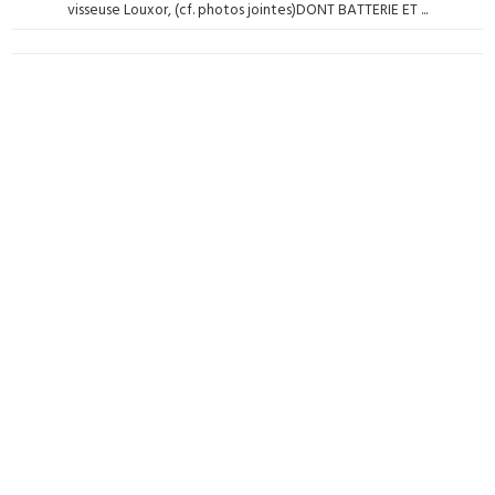
visseuse Louxor, (cf. photos jointes)DONT BATTERIE ET ...