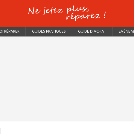
I RÉPARER
GUIDES PRATIQUES
GUIDE D'ACHAT
EVÉNEM