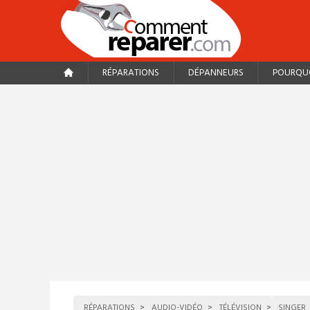
RÉPARATIONS
DÉPANNEURS
POURQUO
RÉPARATIONS
AUDIO-VIDÉO
TÉLÉVISION
SINGER