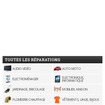
TOUTES LES RÉPARATIONS
AUDIO-VIDÉO
AUTO-MOTO
ELECTRONIQUE,
ELECTROMÉNAGER
INFORMATIQUE
JARDINAGE, BRICOLAGE
MOBILIER, MAISON
PLOMBERIE-CHAUFFAGE
VÊTEMENTS, LINGE, BIJOUX