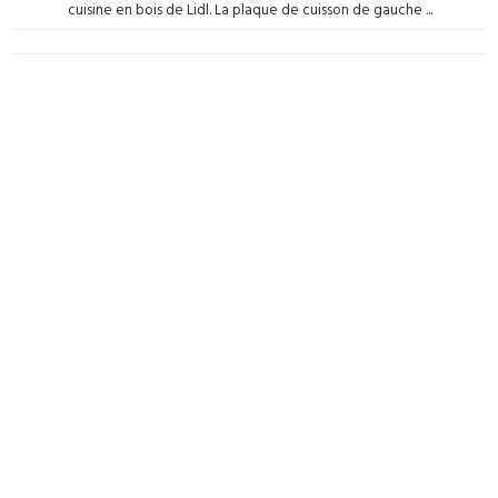
cuisine en bois de Lidl. La plaque de cuisson de gauche ...