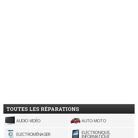
TOUTES LES RÉPARATIONS
AUDIO-VIDÉO
AUTO-MOTO
ELECTRONIQUE,
ELECTROMÉNAGER
INFORMATIQUE