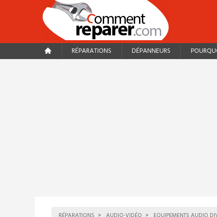
RÉPARATIONS
DÉPANNEURS
POURQUO
RÉPARATIONS
AUDIO-VIDÉO
EQUIPEMENTS AUDIO DI