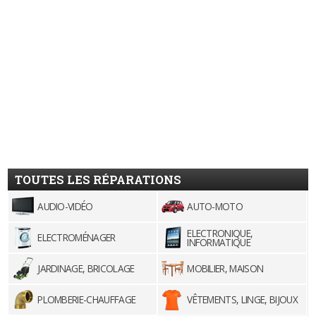
TOUTES LES RÉPARATIONS
AUDIO-VIDÉO
AUTO-MOTO
ELECTRONIQUE,
ELECTROMÉNAGER
INFORMATIQUE
JARDINAGE, BRICOLAGE
MOBILIER, MAISON
PLOMBERIE-CHAUFFAGE
VÊTEMENTS, LINGE, BIJOUX