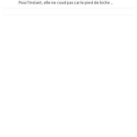
Pour l'instant, elle ne coud pas car le pied de biche ...