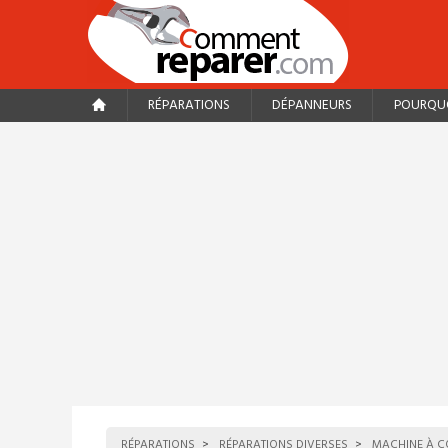
RÉPARATIONS
DÉPANNEURS
POURQUO
RÉPARATIONS
RÉPARATIONS DIVERSES
MACHINE À C