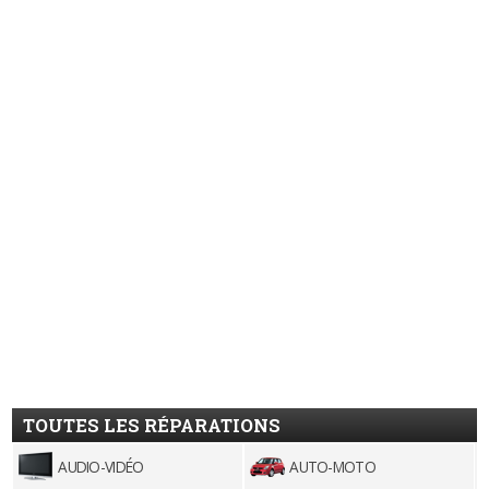
TOUTES LES RÉPARATIONS
AUDIO-VIDÉO
AUTO-MOTO