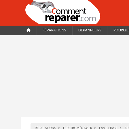
RÉPARATIONS
DÉPANNEURS
POURQUO
RÉPARATIONS
ELECTROMÉNAGER
LAVE-LINGE
AR