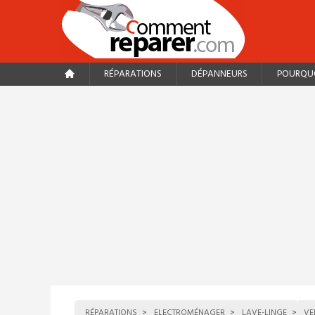
RÉPARATIONS
DÉPANNEURS
POURQUO
RÉPARATIONS
ELECTROMÉNAGER
LAVE-LINGE
VE