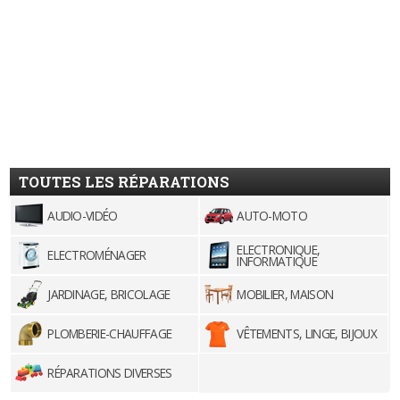
TOUTES LES RÉPARATIONS
AUDIO-VIDÉO
AUTO-MOTO
ELECTRONIQUE,
ELECTROMÉNAGER
INFORMATIQUE
JARDINAGE, BRICOLAGE
MOBILIER, MAISON
PLOMBERIE-CHAUFFAGE
VÊTEMENTS, LINGE, BIJOUX
RÉPARATIONS DIVERSES