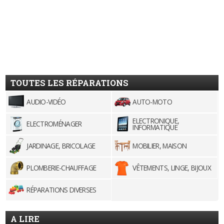
TOUTES LES RÉPARATIONS
AUDIO-VIDÉO
AUTO-MOTO
ELECTRONIQUE,
ELECTROMÉNAGER
INFORMATIQUE
JARDINAGE, BRICOLAGE
MOBILIER, MAISON
PLOMBERIE-CHAUFFAGE
VÊTEMENTS, LINGE, BIJOUX
RÉPARATIONS DIVERSES
A LIRE