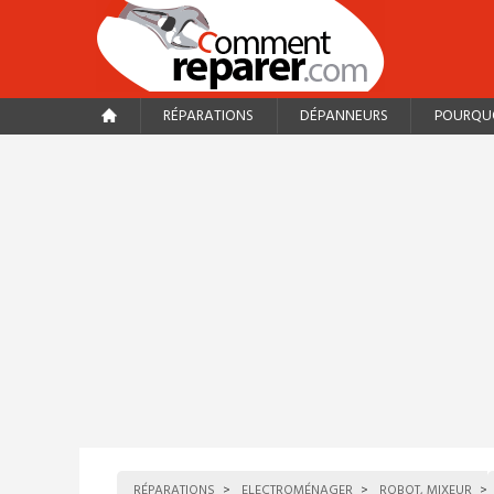
RÉPARATIONS
DÉPANNEURS
POURQUO
RÉPARATIONS
ELECTROMÉNAGER
ROBOT, MIXEUR