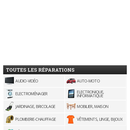
TOUTES LES RÉPARATIONS
AUDIO-VIDÉO
AUTO-MOTO
ELECTRONIQUE,
ELECTROMÉNAGER
INFORMATIQUE
JARDINAGE, BRICOLAGE
MOBILIER, MAISON
PLOMBERIE-CHAUFFAGE
VÊTEMENTS, LINGE, BIJOUX