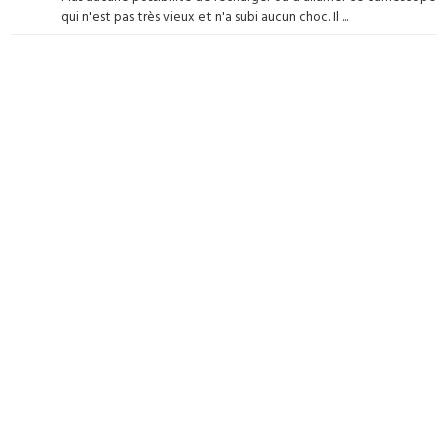
qui n'est pas très vieux et n'a subi aucun choc. Il ...