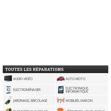
TOUTES LES RÉPARATIONS
AUDIO-VIDÉO
AUTO-MOTO
ELECTRONIQUE,
ELECTROMÉNAGER
INFORMATIQUE
JARDINAGE, BRICOLAGE
MOBILIER, MAISON