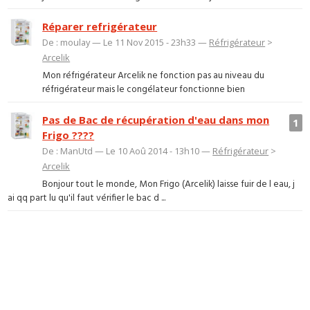
Réparer refrigérateur
De : moulay — Le 11 Nov 2015 - 23h33 —
Réfrigérateur
>
Arcelik
Mon réfrigérateur Arcelik ne fonction pas au niveau du
réfrigérateur mais le congélateur fonctionne bien
Pas de Bac de récupération d'eau dans mon
1
Frigo ????
De : ManUtd — Le 10 Aoû 2014 - 13h10 —
Réfrigérateur
>
Arcelik
Bonjour tout le monde, Mon Frigo (Arcelik) laisse fuir de l eau, j
ai qq part lu qu'il faut vérifier le bac d ...