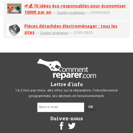
🌱💰 70 idées éco-responsables pour économiser
1000€ par an
—
Guides pratiques
— 22/09/2023
Pièces détachées électroménager : tous les
sites
—
Guides pratiques
— 27/01/2023
Lettre d'info
1 à 2 fois par mois, des infos sur la réparation, l'obsolescence
programmée, les déchets et l'environnement.
OK
Suivez-nous