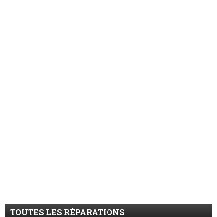
TOUTES LES RÉPARATIONS