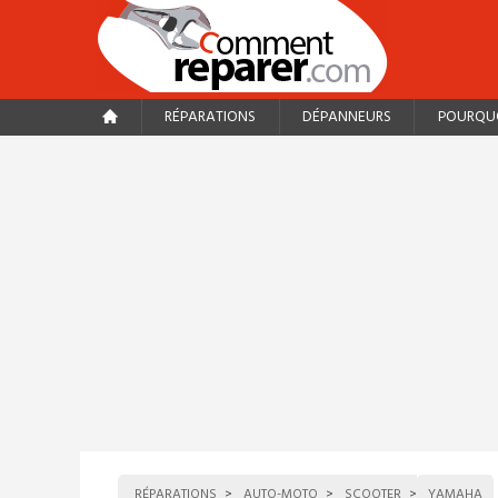
RÉPARATIONS
DÉPANNEURS
POURQUO
RÉPARATIONS
AUTO-MOTO
SCOOTER
YAMAHA