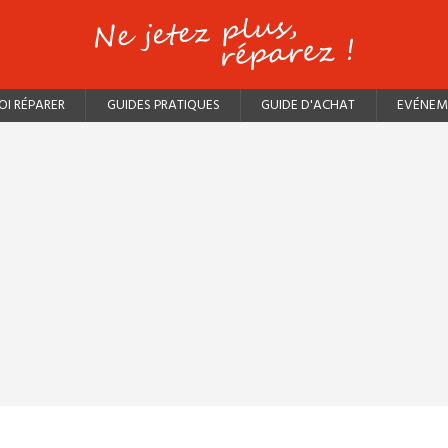
I RÉPARER
GUIDES PRATIQUES
GUIDE D'ACHAT
EVÉNEM