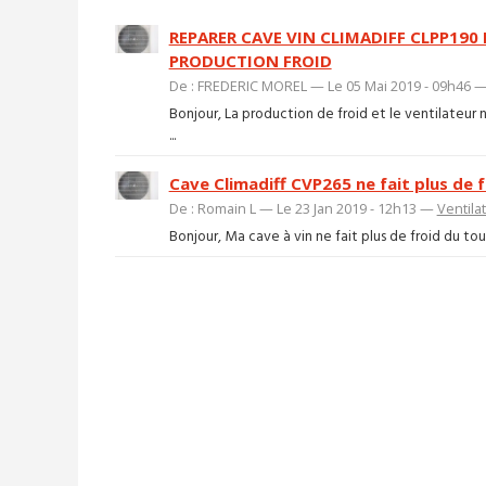
REPARER CAVE VIN CLIMADIFF CLPP190
PRODUCTION FROID
De : FREDERIC MOREL — Le 05 Mai 2019 - 09h46 
Bonjour, La production de froid et le ventilateur
...
Cave Climadiff CVP265 ne fait plus de f
De : Romain L — Le 23 Jan 2019 - 12h13 —
Ventilat
Bonjour, Ma cave à vin ne fait plus de froid du tout.