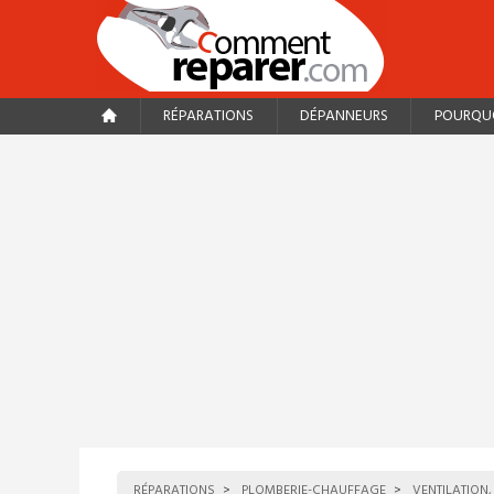
RÉPARATIONS
DÉPANNEURS
POURQUO
RÉPARATIONS
PLOMBERIE-CHAUFFAGE
VENTILATION,