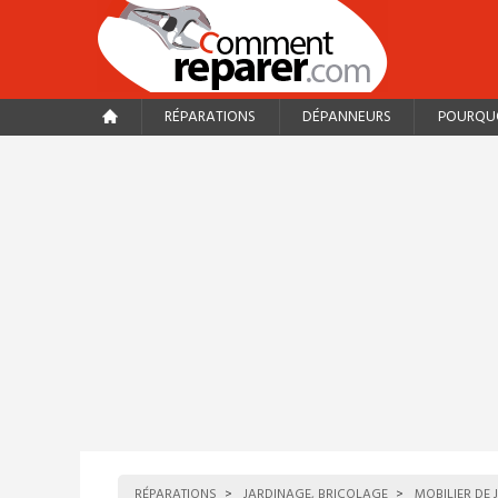
RÉPARATIONS
DÉPANNEURS
POURQUO
RÉPARATIONS
JARDINAGE, BRICOLAGE
MOBILIER DE 