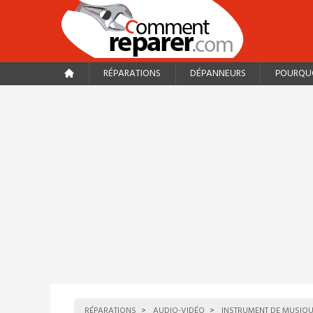
RÉPARATIONS
DÉPANNEURS
POURQUO
RÉPARATIONS
AUDIO-VIDÉO
INSTRUMENT DE MUSIQ