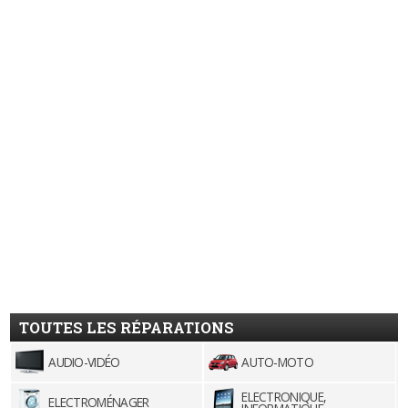
TOUTES LES RÉPARATIONS
AUDIO-VIDÉO
AUTO-MOTO
ELECTRONIQUE,
ELECTROMÉNAGER