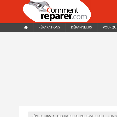
RÉPARATIONS
DÉPANNEURS
POURQUO
RÉPARATIONS
ELECTRONIQUE, INFORMATIQUE
CHARG