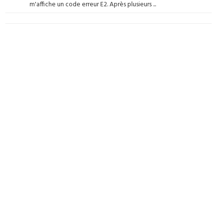
m'affiche un code erreur E2. Après plusieurs ...