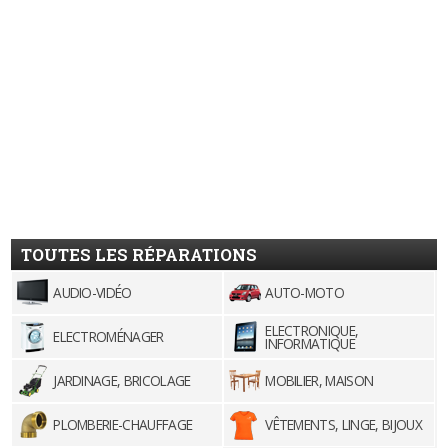
TOUTES LES RÉPARATIONS
AUDIO-VIDÉO
AUTO-MOTO
ELECTRONIQUE,
ELECTROMÉNAGER
INFORMATIQUE
JARDINAGE, BRICOLAGE
MOBILIER, MAISON
PLOMBERIE-CHAUFFAGE
VÊTEMENTS, LINGE, BIJOUX