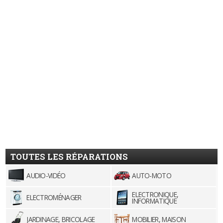
TOUTES LES RÉPARATIONS
AUDIO-VIDÉO
AUTO-MOTO
ELECTRONIQUE,
ELECTROMÉNAGER
INFORMATIQUE
JARDINAGE, BRICOLAGE
MOBILIER, MAISON