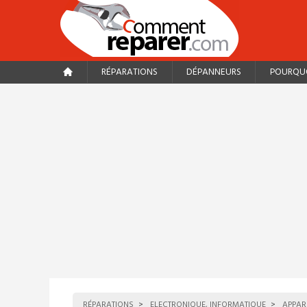
RÉPARATIONS
DÉPANNEURS
POURQUO
RÉPARATIONS
ELECTRONIQUE, INFORMATIQUE
APPAR