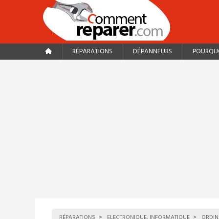
RÉPARATIONS
DÉPANNEURS
POURQUO
RÉPARATIONS
ELECTRONIQUE, INFORMATIQUE
ORDIN