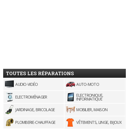
TOUTES LES RÉPARATIONS
AUDIO-VIDÉO
AUTO-MOTO
ELECTRONIQUE,
ELECTROMÉNAGER
INFORMATIQUE
JARDINAGE, BRICOLAGE
MOBILIER, MAISON
PLOMBERIE-CHAUFFAGE
VÊTEMENTS, LINGE, BIJOUX