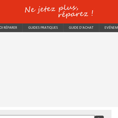
I RÉPARER
GUIDES PRATIQUES
GUIDE D'ACHAT
EVÉNEM