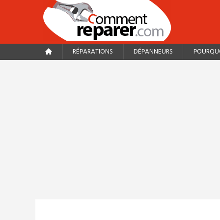
RÉPARATIONS
DÉPANNEURS
POURQUO