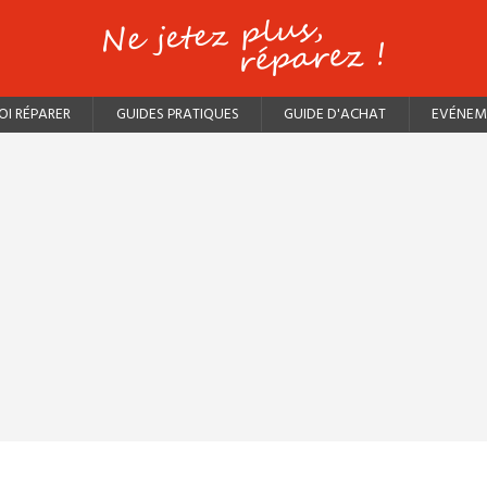
I RÉPARER
GUIDES PRATIQUES
GUIDE D'ACHAT
EVÉNEM