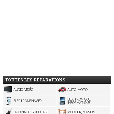
TOUTES LES RÉPARATIONS
AUDIO-VIDÉO
AUTO-MOTO
ELECTRONIQUE,
ELECTROMÉNAGER
INFORMATIQUE
JARDINAGE, BRICOLAGE
MOBILIER, MAISON