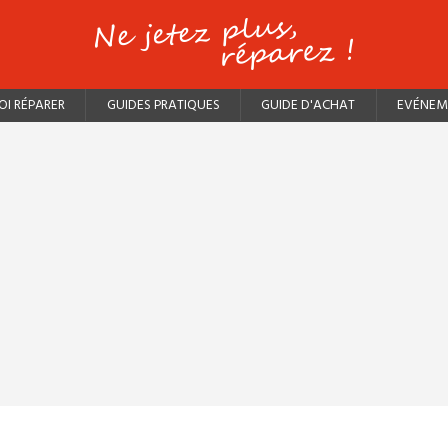
I RÉPARER
GUIDES PRATIQUES
GUIDE D'ACHAT
EVÉNEM