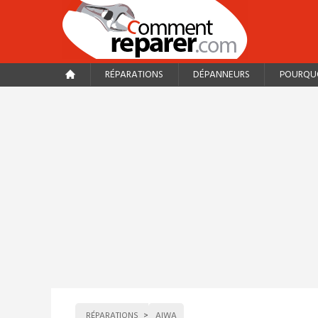
RÉPARATIONS
DÉPANNEURS
POURQUO
RÉPARATIONS
AIWA