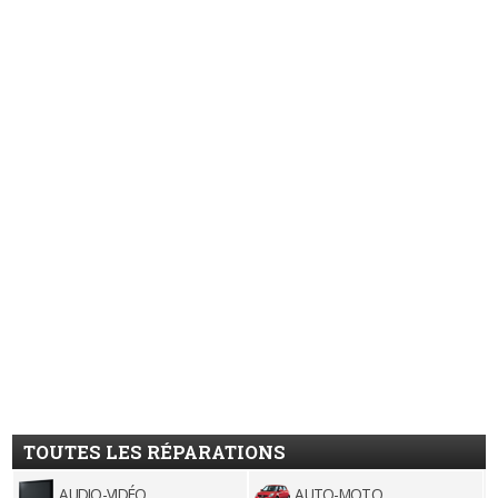
TOUTES LES RÉPARATIONS
AUDIO-VIDÉO
AUTO-MOTO