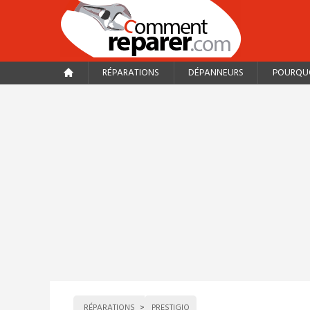
RÉPARATIONS
DÉPANNEURS
POURQUO
RÉPARATIONS
PRESTIGIO