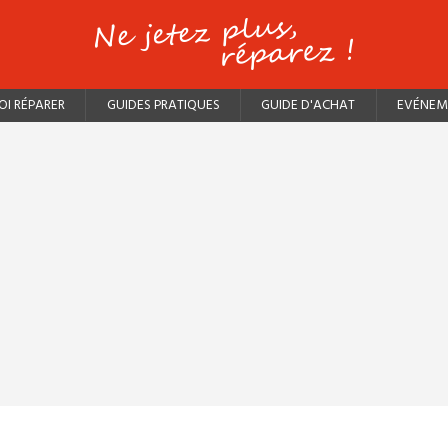
I RÉPARER
GUIDES PRATIQUES
GUIDE D'ACHAT
EVÉNEM