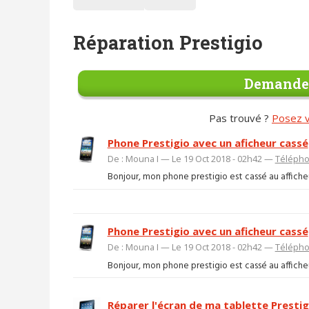
Réparation Prestigio
Demander
Pas trouvé ?
Posez v
Phone Prestigio avec un aficheur cassé
De : Mouna I — Le 19 Oct 2018 - 02h42 —
Télépho
Bonjour, mon phone prestigio est cassé au afficheu
Phone Prestigio avec un aficheur cassé
De : Mouna I — Le 19 Oct 2018 - 02h42 —
Télépho
Bonjour, mon phone prestigio est cassé au afficheu
Réparer l'écran de ma tablette Prestig