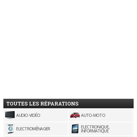
TOUTES LES RÉPARATIONS
AUDIO-VIDÉO
AUTO-MOTO
ELECTRONIQUE,
ELECTROMÉNAGER
INFORMATIQUE