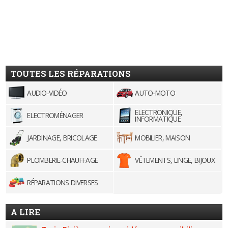
TOUTES LES RÉPARATIONS
AUDIO-VIDÉO
AUTO-MOTO
ELECTRONIQUE,
ELECTROMÉNAGER
INFORMATIQUE
JARDINAGE, BRICOLAGE
MOBILIER, MAISON
PLOMBERIE-CHAUFFAGE
VÊTEMENTS, LINGE, BIJOUX
RÉPARATIONS DIVERSES
A LIRE