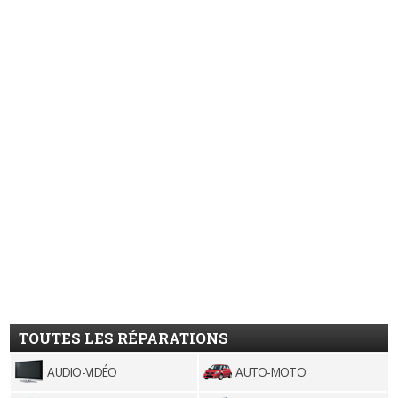
TOUTES LES RÉPARATIONS
AUDIO-VIDÉO
AUTO-MOTO