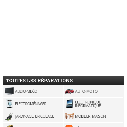
TOUTES LES RÉPARATIONS
AUDIO-VIDÉO
AUTO-MOTO
ELECTRONIQUE,
ELECTROMÉNAGER
INFORMATIQUE
JARDINAGE, BRICOLAGE
MOBILIER, MAISON