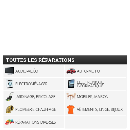
TOUTES LES RÉPARATIONS
AUDIO-VIDÉO
AUTO-MOTO
ELECTRONIQUE,
ELECTROMÉNAGER
INFORMATIQUE
JARDINAGE, BRICOLAGE
MOBILIER, MAISON
PLOMBERIE-CHAUFFAGE
VÊTEMENTS, LINGE, BIJOUX
RÉPARATIONS DIVERSES