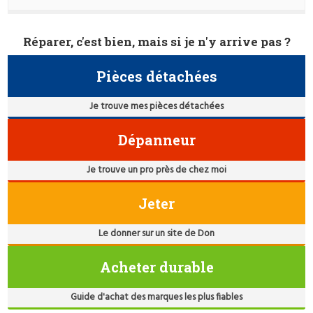
Réparer, c'est bien, mais si je n'y arrive pas ?
Pièces détachées
Je trouve mes pièces détachées
Dépanneur
Je trouve un pro près de chez moi
Jeter
Le donner sur un site de Don
Acheter durable
Guide d'achat des marques les plus fiables