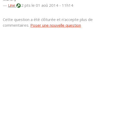
—
Line
2 pts
le 01 aoû 2014 - 11h14
Cette question a été clôturée et n'accepte plus de
commentaires.
Poser une nouvelle question