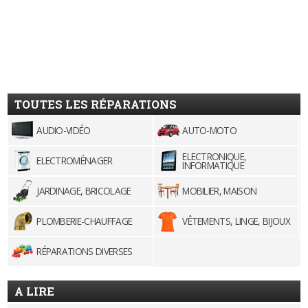
TOUTES LES RÉPARATIONS
AUDIO-VIDÉO
AUTO-MOTO
ELECTRONIQUE,
ELECTROMÉNAGER
INFORMATIQUE
JARDINAGE, BRICOLAGE
MOBILIER, MAISON
PLOMBERIE-CHAUFFAGE
VÊTEMENTS, LINGE, BIJOUX
RÉPARATIONS DIVERSES
A LIRE