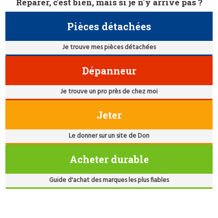
Réparer, c'est bien, mais si je n'y arrive pas ?
Pièces détachées
Je trouve mes pièces détachées
Dépanneur
Je trouve un pro près de chez moi
Jeter
Le donner sur un site de Don
Acheter durable
Guide d'achat des marques les plus fiables