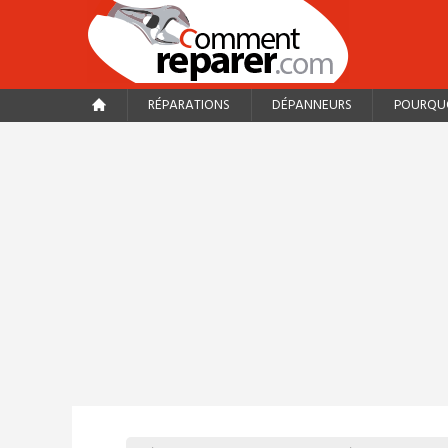
RÉPARATIONS
DÉPANNEURS
POURQUO