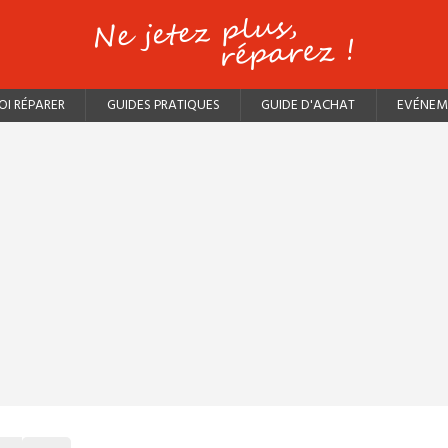
I RÉPARER
GUIDES PRATIQUES
GUIDE D'ACHAT
EVÉNEM