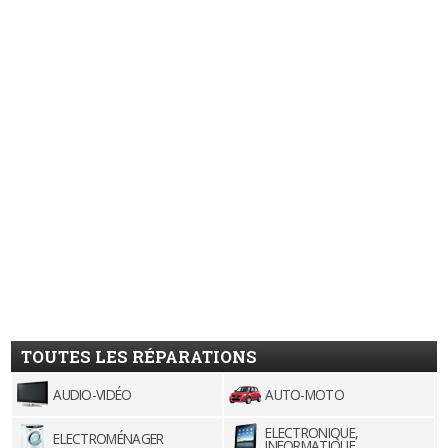
TOUTES LES RÉPARATIONS
AUDIO-VIDÉO
AUTO-MOTO
ELECTRONIQUE,
ELECTROMÉNAGER
INFORMATIQUE