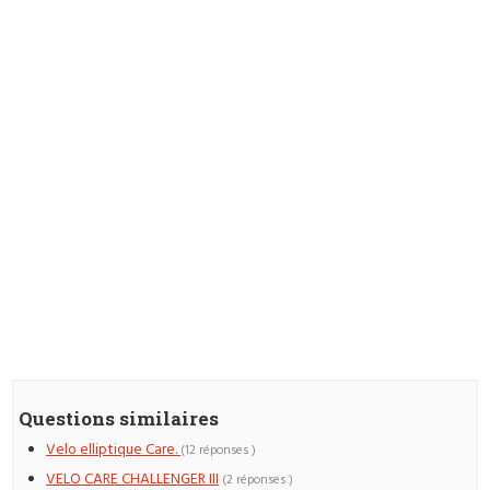
Questions similaires
Velo elliptique Care.
(12 réponses )
VELO CARE CHALLENGER III
(2 réponses )