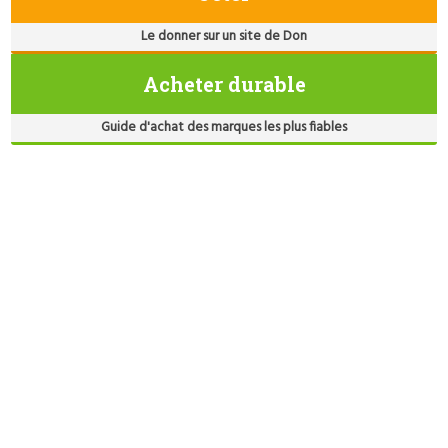
Le donner sur un site de Don
Acheter durable
Guide d'achat des marques les plus fiables