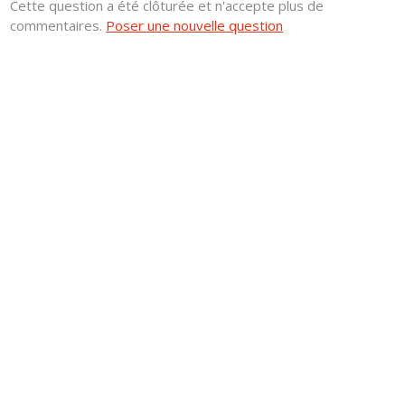
Cette question a été clôturée et n'accepte plus de
commentaires.
Poser une nouvelle question