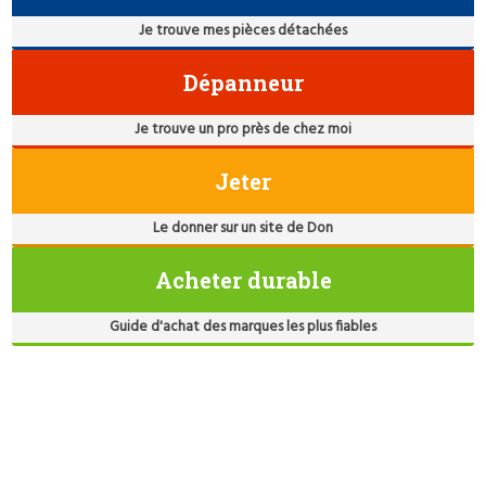
Je trouve mes pièces détachées
Dépanneur
Je trouve un pro près de chez moi
Jeter
Le donner sur un site de Don
Acheter durable
Guide d'achat des marques les plus fiables