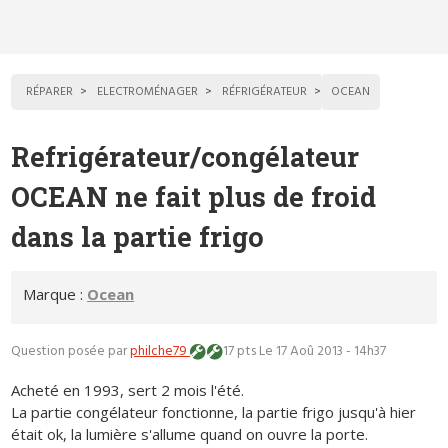
RÉPARER
ELECTROMÉNAGER
RÉFRIGÉRATEUR
OCEAN
Refrigérateur/congélateur
OCEAN ne fait plus de froid
dans la partie frigo
Marque :
Ocean
Question posée par
philche79
17 pts
Le 17 Aoû 2013 - 14h37
Acheté en 1993, sert 2 mois l'été.
La partie congélateur fonctionne, la partie frigo jusqu'à hier
était ok, la lumière s'allume quand on ouvre la porte.