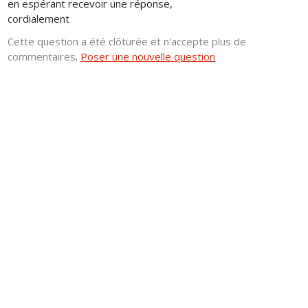
en espérant recevoir une réponse,
cordialement
Cette question a été clôturée et n'accepte plus de
commentaires.
Poser une nouvelle question