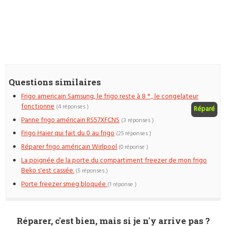
Questions similaires
Frigo americain Samsung, le frigo reste à 8 ° , le congelateur
fonctionne
(4 réponses )
Réparé
Panne frigo américain RS57XFCNS
(3 réponses )
Frigo Haier qui fait du 0 au frigo
(25 réponses )
Réparer frigo américain Wirlpool
(0 réponse )
La poignée de la porte du compartiment freezer de mon frigo
Beko s'est cassée.
(5 réponses )
Porte freezer smeg bloquée
(1 réponse )
Réparer, c'est bien, mais si je n'y arrive pas ?