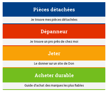
Pièces détachées
Je trouve mes pièces détachées
Dépanneur
Je trouve un pro près de chez moi
Jeter
Le donner sur un site de Don
Acheter durable
Guide d'achat des marques les plus fiables