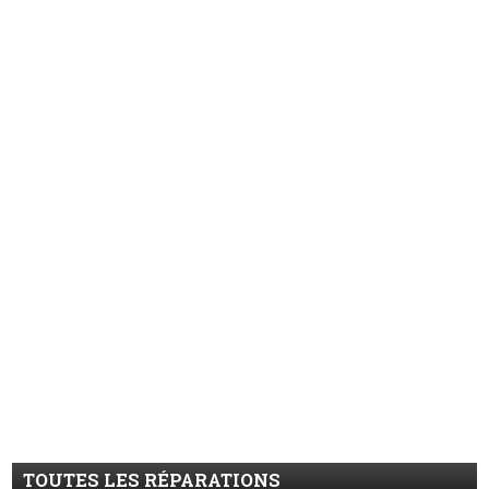
TOUTES LES RÉPARATIONS