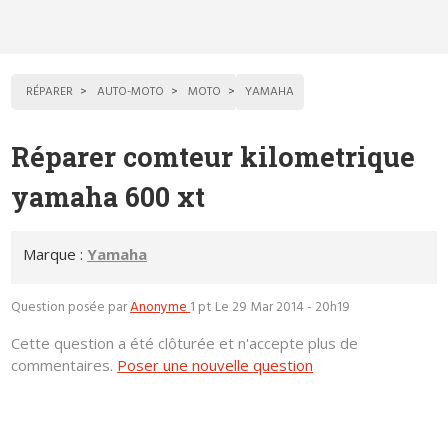
RÉPARER
AUTO-MOTO
MOTO
YAMAHA
Réparer comteur kilometrique
yamaha 600 xt
Marque :
Yamaha
Question posée par
Anonyme
1 pt
Le 29 Mar 2014 - 20h19
Cette question a été clôturée et n'accepte plus de
commentaires.
Poser une nouvelle question