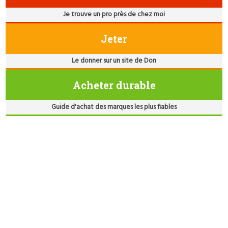
Je trouve un pro près de chez moi
Jeter
Le donner sur un site de Don
Acheter durable
Guide d'achat des marques les plus fiables