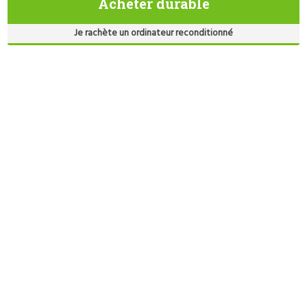
Acheter durable
Je rachète un ordinateur reconditionné